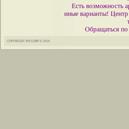
Есть возможность 
иные варианты! Центр
Обращаться по 
COPYRIGHT MYCORP © 2026